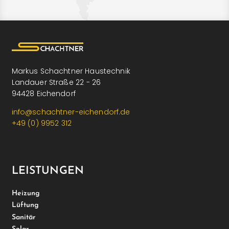
Markus Schachtner Haustechnik
Landauer Straße 22 - 26
94428 Eichendorf
info@schachtner-eichendorf.de
+49 (0) 9952 312
LEISTUNGEN
Heizung
Lüftung
Sanitär