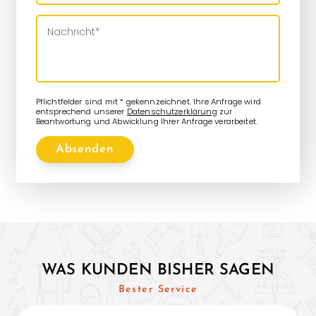
Pflichtfelder sind mit * gekennzeichnet. Ihre Anfrage wird
entsprechend unserer
Datenschutzerklärung
zur
Beantwortung und Abwicklung Ihrer Anfrage verarbeitet.
Absenden
WAS KUNDEN BISHER SAGEN
Bester Service