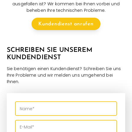
ausgefallen ist? Wir kommen bei Ihnen vorbei und
beheben Ihre technischen Probleme.
Kundendienst anrufen
SCHREIBEN SIE UNSEREM
KUNDENDIENST
Sie benötigen einen Kundendienst? Schreiben Sie uns
Ihre Probleme und wir melden uns umgehend bei
Ihnen.