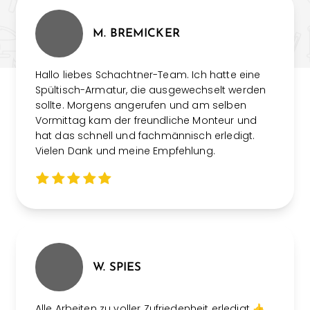
M. BREMICKER
Hallo liebes Schachtner-Team. Ich hatte eine
Spültisch-Armatur, die ausgewechselt werden
sollte. Morgens angerufen und am selben
Vormittag kam der freundliche Monteur und
hat das schnell und fachmännisch erledigt.
Vielen Dank und meine Empfehlung.
W. SPIES
Alle Arbeiten zu voller Zufriedenheit erledigt 👍