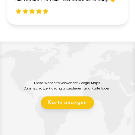
Diese Webseite verwendet Google Maps.
Datenschutzerklärung
akzeptieren und Karte laden.
Karte anzeigen