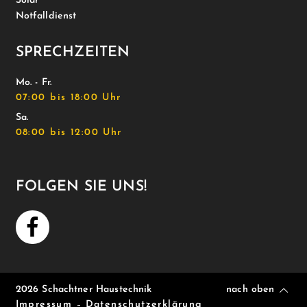
Solar
Notfalldienst
SPRECHZEITEN
Mo. - Fr.
07:00 bis 18:00 Uhr
Sa.
08:00 bis 12:00 Uhr
FOLGEN SIE UNS!
2026 Schachtner Haustechnik
nach oben
Impressum
Datenschutzerklärung